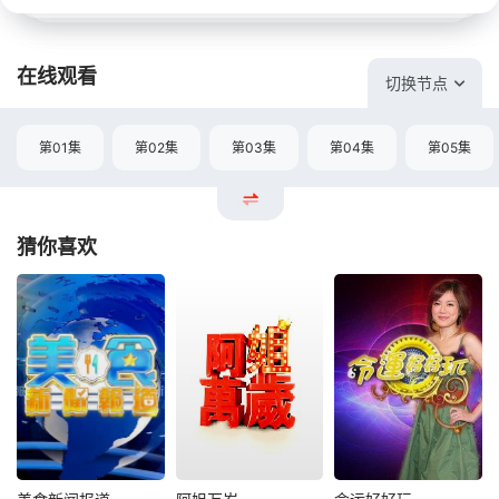
在线观看
切换节点
第01集
第02集
第03集
第04集
第05集
猜你喜欢