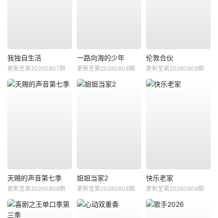
我独自生活
一路向海的少年
伦敦合伙
更新至第20260807期
更新至第20260808期
更新至第20260808期
天赐的声音第七季
姐姐当家2
快乐老家
更新至第20260808期
更新至第20260808期
更新至第20260808期