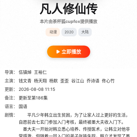
凡人修仙传
本片由茶杯狐cupfox提供播放
动漫
2020
大陆
立即播放
导演：
伍镇焯
王裕仁
主演：
钱文青
杨天翔
杨默
歪歪
谷江山
乔诗语
佟心竹
更新：
2026-08-08 11:15
备注：
更新至第186集
语言：
国语
剧情：
平凡少年韩立出生贫困，为了让家人过上更好的生活，
自愿前去七玄门参加入门考核，最终被墨大夫收入门下。
墨大夫一开始对韩立悉心培养、传授医术，让韩立对他非
常感激，但随着一同入门的弟子张铁失踪，韩立才发现了墨