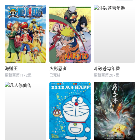
海贼王
火影忍者
斗破苍穹年番
更新至第1172集
已完结
更新至第207集