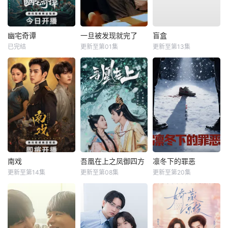
幽宅奇谭
一旦被发现就完了
盲盒
已完结
更新至第01集
更新至第13集
南戏
吾凰在上之凤御四方
凛冬下的罪恶
更新至第14集
更新至第08集
更新至第20集