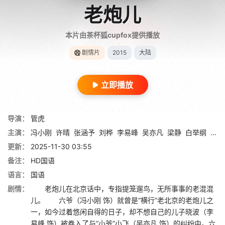
老炮儿
本片由茶杯狐cupfox提供播放
剧情片
2015
大陆
立即播放
导演：
管虎
主演：
冯小刚
许晴
张涵予
刘桦
李易峰
吴亦凡
梁静
白举纲
于和
更新：
2025-11-30 03:55
备注：
HD国语
语言：
国语
剧情：
老炮儿在北京话中，专指提笼遛鸟，无所事事的老混混
儿。 六爷（冯小刚 饰）就曾是“横行”老北京的老炮儿之
一，如今过着悠闲自得的日子，却不想自己的儿子晓波（李
易峰 饰）被卷入了与“小爷”小飞（吴亦凡 饰）的纠纷中。六