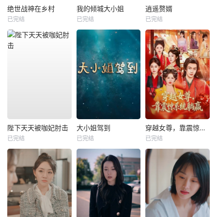
绝世战神在乡村
我的倾城大小姐
逍遥赘婿
已完结
已完结
已完结
陛下天天被咖妃肘击
大小姐驾到
穿越女尊，靠震惊系统躺赢
已完结
已完结
已完结