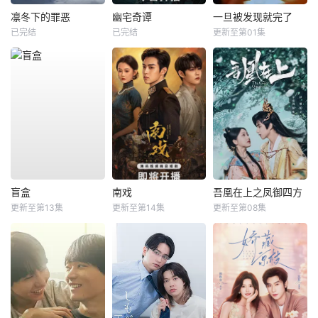
凛冬下的罪恶
幽宅奇谭
一旦被发现就完了
已完结
已完结
更新至第01集
盲盒
南戏
吾凰在上之凤御四方
更新至第13集
更新至第14集
更新至第08集