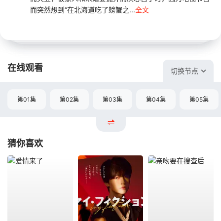
而突然想到“在北海道吃了螃蟹之...
全文
在线观看
切换节点
第01集
第02集
第03集
第04集
第05集
猜你喜欢