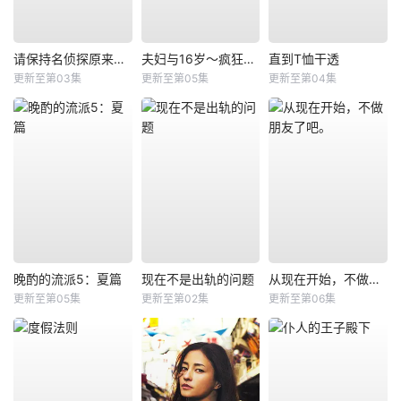
请保持名侦探原来的样子
夫妇与16岁～疯狂的邻居～
直到T恤干透
更新至第03集
更新至第05集
更新至第04集
晚酌的流派5：夏篇
现在不是出轨的问题
从现在开始，不做朋友了吧。
更新至第05集
更新至第02集
更新至第06集