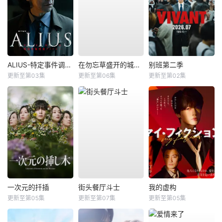
ALIUS-特定事件调查档案-
在勿忘草盛开的城镇～安昙野诊疗记～
别班第二季
更新至第03集
更新至第06集
更新至第02集
一次元的扦插
街头餐厅斗士
我的虚构
更新至第05集
更新至第07集
更新至第05集