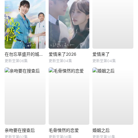
在勿忘草盛开的城镇 ～安昙野诊疗记～
爱情来了2026
爱情来了
更新至第06集
更新至第04集
更新至第04集
亲吻要在搜查后
毛骨悚然的恋爱
婚姻之后
更新至第02集
更新至第06集
更新至第10集