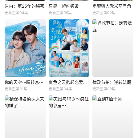
告白：第25年的秘密
只是一起吃顿饭
角醒猎人欧米茄号角
更新至第04集
更新至第05集
更新至第02集
你的天空～晴转恋～
夏色之云掀起恋爱与风暴
律政节拍：逆转法庭
更新至第01集
更新至第04集
更新至第02集