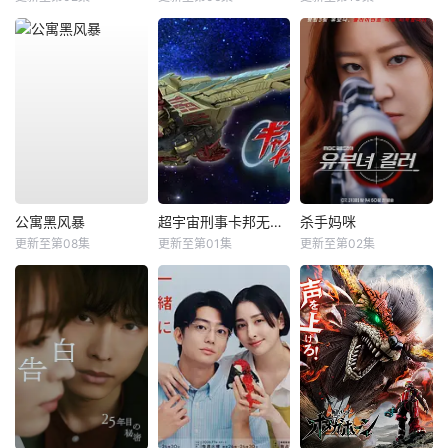
公寓黑风暴
超宇宙刑事卡邦无限外传
杀手妈咪
更新至第08集
更新至第01集
更新至第02集