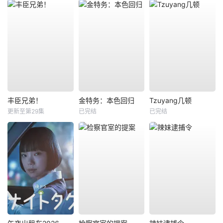
丰臣兄弟！
金特务：本色回归
Tzuyang几顿
更新至第29集
已完结
已完结