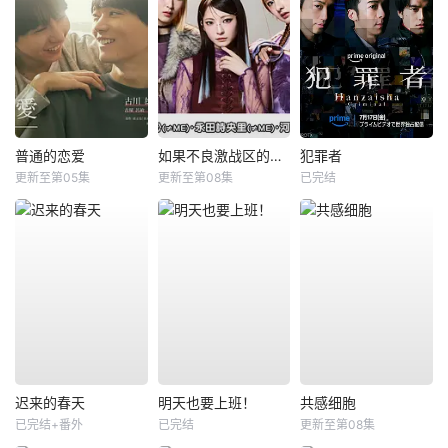
普通的恋爱
如果不良激战区的四天王转生成了偶像团体？
犯罪者
更新至第05集
更新至第08集
已完结
迟来的春天
明天也要上班！
共感细胞
已完结+番外
已完结
更新至第08集