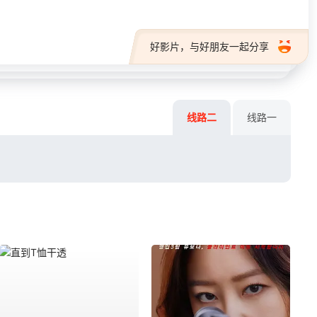
好影片，与好朋友一起分享
线路二
线路一