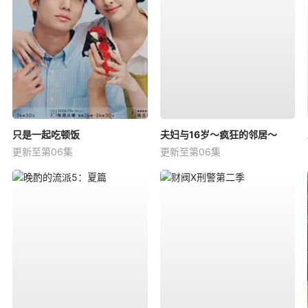
只是一起吃顿饭
夫妇与16岁～疯狂的邻居～
更新至第06集
更新至第06集