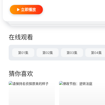
立即播放
在线观看
第01集
第02集
第03集
第04集
猜你喜欢