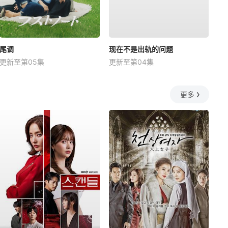
尾调
现在不是出轨的问题
更新至第05集
更新至第04集
更多