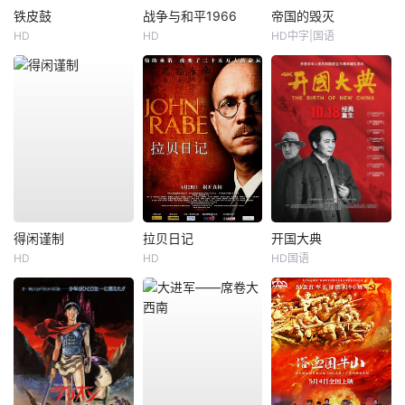
铁皮鼓
战争与和平1966
帝国的毁灭
HD
HD
HD中字|国语
得闲谨制
拉贝日记
开国大典
HD
HD
HD国语