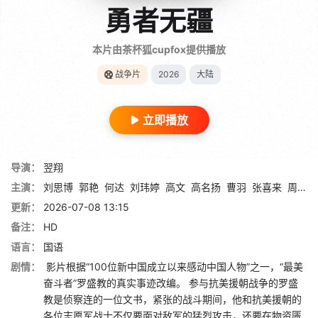
勇者无疆
本片由茶杯狐cupfox提供播放
战争片
2026
大陆
立即播放
导演：
翌翔
主演：
刘思博
郭艳
何达
刘玮婷
高文
高名扬
曹羽
张喜来
周奥杰
更新：
2026-07-08 13:15
备注：
HD
语言：
国语
剧情：
影片根据“100位新中国成立以来感动中国人物”之一，“最美
奋斗者”罗盛教的真实事迹改编。 参与抗美援朝战争的罗盛
教是侦察连的一位文书，紧张的战斗期间，他和抗美援朝的
各位志愿军战士不仅要面对敌军的猛烈攻击，还要在物资匮