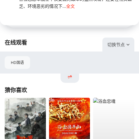
乏、环境恶劣的情况下...
全文
在线观看
切换节点
HD国语
猜你喜欢