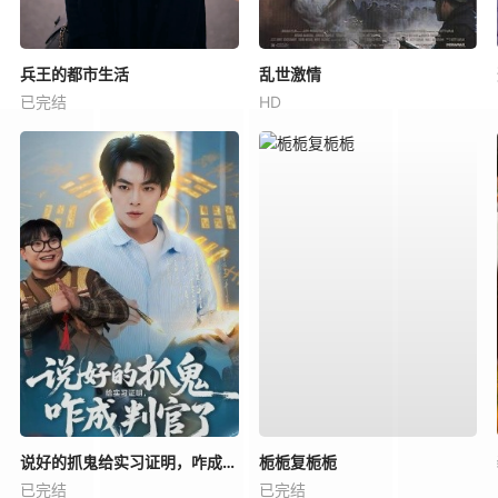
兵王的都市生活
乱世激情
已完结
HD
说好的抓鬼给实习证明，咋成判官了
栀栀复栀栀
已完结
已完结