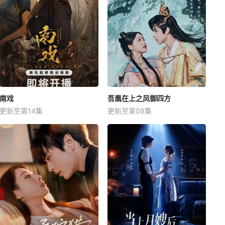
南戏
吾凰在上之凤御四方
更新至第14集
更新至第08集