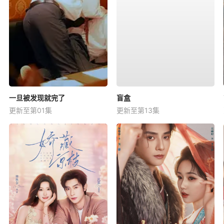
一旦被发现就完了
盲盒
更新至第01集
更新至第13集