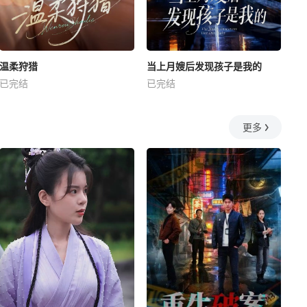
温柔狩猎
当上月嫂后发现孩子是我的
已完结
已完结
更多