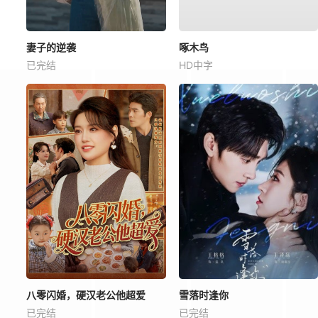
妻子的逆袭
啄木鸟
已完结
HD中字
八零闪婚，硬汉老公他超爱
雪落时逢你
已完结
已完结