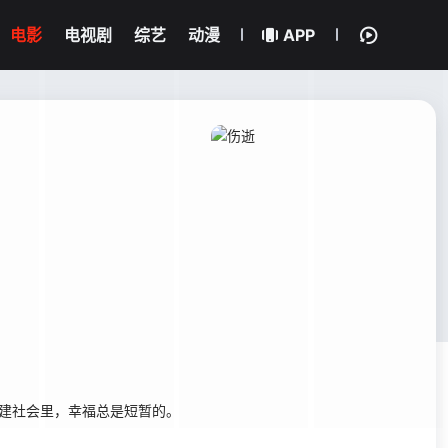
电影
电视剧
综艺
动漫
APP
建社会里，幸福总是短暂的。