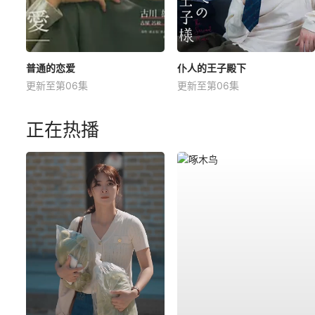
普通的恋爱
仆人的王子殿下
更新至第06集
更新至第06集
正在热播