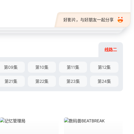
好影片，与好朋友一起分享
线路二
第09集
第10集
第11集
第12集
第21集
第22集
第23集
第24集