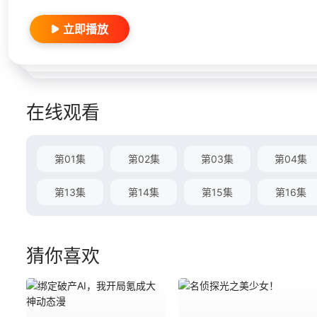
立即播放
在线观看
第01集
第02集
第03集
第04集
第13集
第14集
第15集
第16集
猜你喜欢