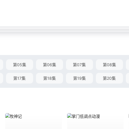
第05集
第06集
第07集
第08集
第17集
第18集
第19集
第20集