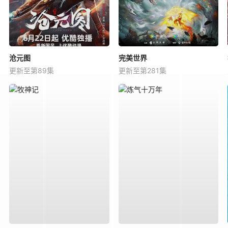
沧元图
完美世界
更新至第89集
更新至第281集