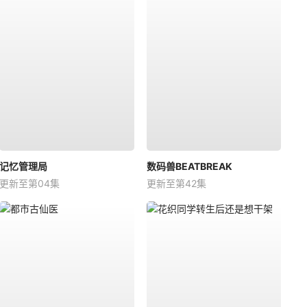
记忆管理局
数码兽BEATBREAK
更新至第04集
更新至第42集