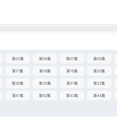
第05集
第06集
第07集
第08集
第17集
第18集
第19集
第20集
第29集
第30集
第31集
第32集
第41集
第42集
第43集
第44集