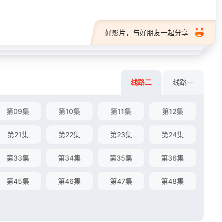
好影片，与好朋友一起分享
线路二
线路一
第09集
第10集
第11集
第12集
第21集
第22集
第23集
第24集
第33集
第34集
第35集
第36集
第45集
第46集
第47集
第48集