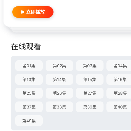
立即播放
在线观看
第01集
第02集
第03集
第04集
第13集
第14集
第15集
第16集
第25集
第26集
第27集
第28集
第37集
第38集
第39集
第40集
第49集