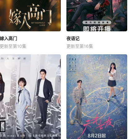
嫁入高门
夜语记
更新至第10集
更新至第16集