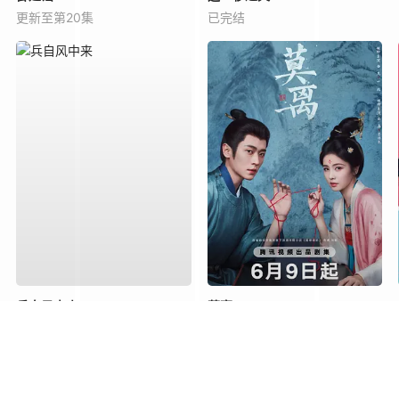
更新至第20集
已完结
兵自风中来
莫离
已完结
已完结
影视资源上传、存储服务。