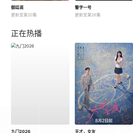
御廷谣
警字一号
更新至第20集
更新至第26集
正在热播
九门2026
天才，女友