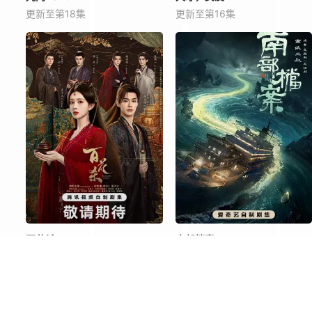
更新至第18集
更新至第16集
百花杀
南部档案
已完结
已完结
茶杯狐cupfox所有内容均来自互联网分享站点所提供的公开引用资源，未提供