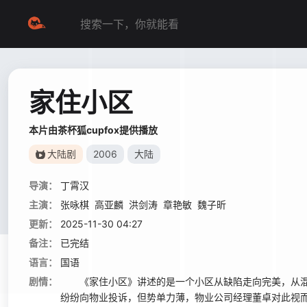
家住小区
本片由茶杯狐cupfox提供播放
大陆剧
2006
大陆
导演：
丁霄汉
主演：
张咏棋
高亚麟
洪剑涛
章艳敏
魏子昕
更新：
2025-11-30 04:27
备注：
已完结
语言：
国语
剧情：
《家住小区》讲述的是一个小区从缺陷走向完美，从混
纷纷向物业投诉，但势单力薄，物业公司经理董卓对此视而