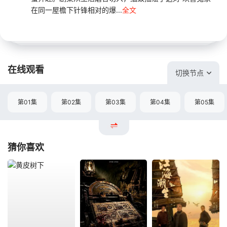
在同一屋檐下针锋相对的爆...
全文
在线观看
切换节点
第01集
第02集
第03集
第04集
第05集
猜你喜欢