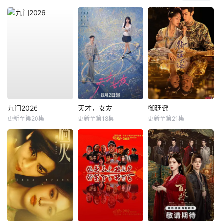
九门2026
天才，女友
御廷谣
更新至第20集
更新至第18集
更新至第21集