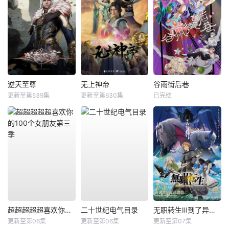
逆天至尊
无上神帝
谷雨街后巷
更新至第539集
更新至第630集
已完结
超超超超超喜欢你的100个女朋友第三季
二十世纪电气目录
无职转生Ⅲ到了异世界就拿出真本事
更新至第06集
更新至第06集
更新至第07集