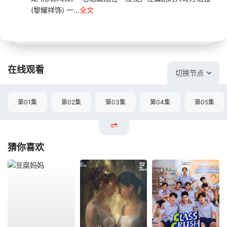
(黎耀祥饰) 一...
全文
在线观看
切换节点
第01集
第02集
第03集
第04集
第05集
猜你喜欢