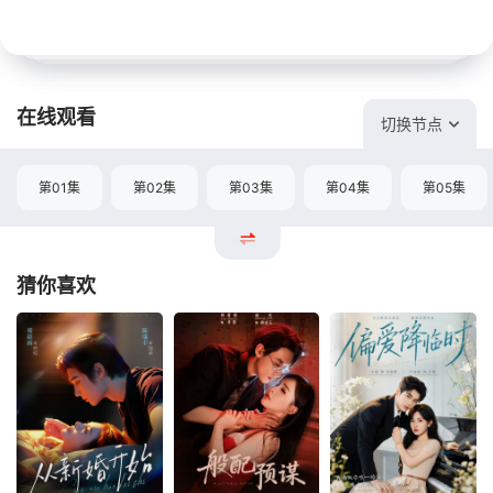
在线观看
切换节点
第01集
第02集
第03集
第04集
第05集
猜你喜欢