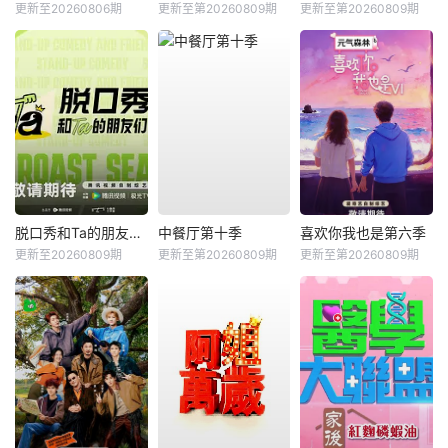
更新至20260806期
更新至第20260809期
更新至第20260809期
脱口秀和Ta的朋友们第三季
中餐厅第十季
喜欢你我也是第六季
更新至20260809期
更新至第20260809期
更新至第20260809期