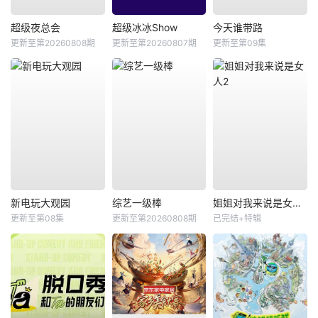
超级夜总会
超级冰冰Show
今天谁带路
更新至第20260808期
更新至第20260807期
更新至第09集
新电玩大观园
综艺一级棒
姐姐对我来说是女人2
更新至第08集
更新至第20260808期
已完结+特辑