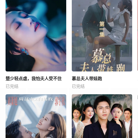
楚少轻点虐，我怕夫人受不住
慕总夫人带娃跑
已完结
已完结