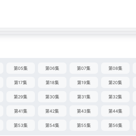
第05集
第06集
第07集
第08集
第17集
第18集
第19集
第20集
第29集
第30集
第31集
第32集
第41集
第42集
第43集
第44集
第53集
第54集
第55集
第56集