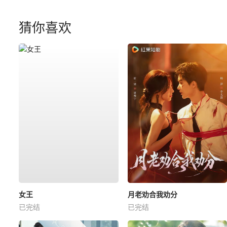
猜你喜欢
女王
月老劝合我劝分
已完结
已完结