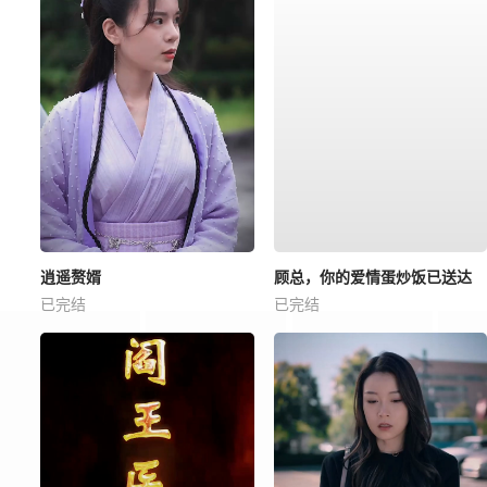
逍遥赘婿
顾总，你的爱情蛋炒饭已送达
已完结
已完结