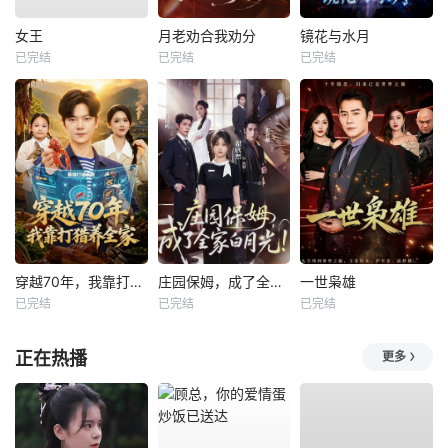
女王
月老劝合我劝分
镜花与水月
已完结
已完结
已完结
穿越70年，我靠打猎养全家
庄园保姆，成了全家白月光
一世枭雄
已完结
已完结
已完结
正在热播
更多