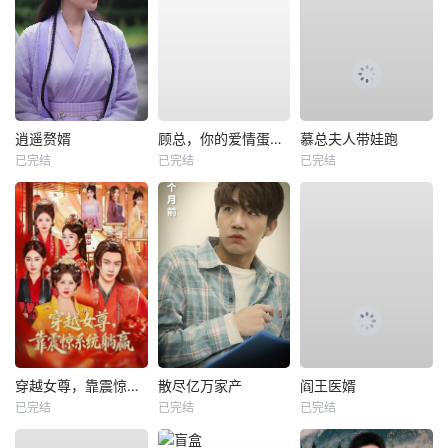
逍遥赘婿
顾总，你的爱情蛋炒饭已送达
慕总夫人带娃跑
已完结
已完结
已完结
穿越女尊，靠震惊系统躺赢
散尽亿万家产
阎王医婿
已完结
已完结
已完结