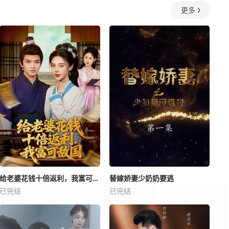
更多
给老婆花钱十倍返利，我富可敌国
替嫁娇妻少奶奶要逃
已完结
已完结