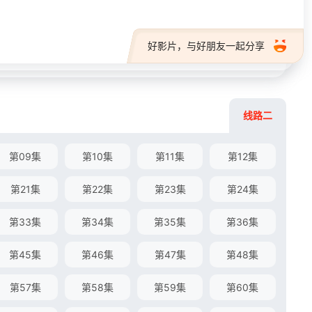
好影片，与好朋友一起分享
线路二
第09集
第10集
第11集
第12集
第21集
第22集
第23集
第24集
第33集
第34集
第35集
第36集
第45集
第46集
第47集
第48集
第57集
第58集
第59集
第60集