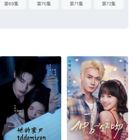
第69集
第70集
第71集
第72集