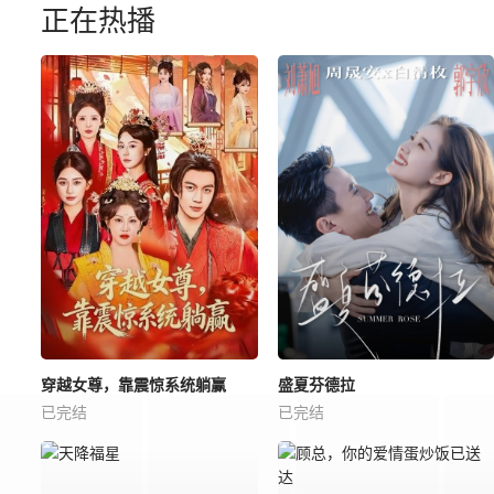
正在热播
穿越女尊，靠震惊系统躺赢
盛夏芬德拉
已完结
已完结