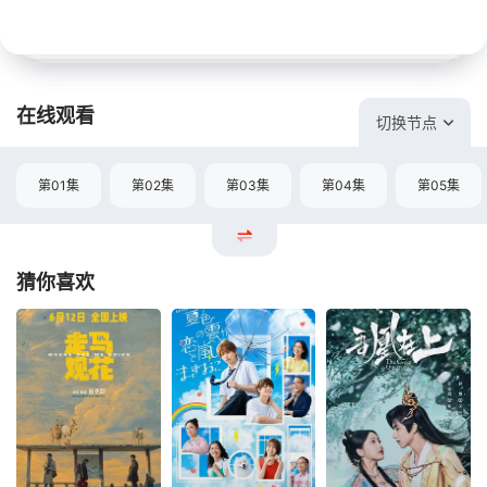
在线观看
切换节点
第01集
第02集
第03集
第04集
第05集
猜你喜欢