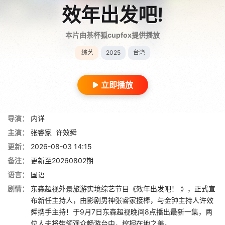
效年出发吧!
本片由茶杯狐cupfox提供播放
综艺
2025
台湾
立即播放
导演：
内详
主演：
张睿家
许效舜
更新：
2026-08-03 14:15
备注：
更新至20260802期
语言：
国语
剧情：
东森超视外景旅游实境综艺节目《效年出发吧！ 》，正式宣
布新任主持人，由影剧男神张睿家接棒，与金钟主持人许效
舜携手主持！于9月7日东森超视晚间8点播出最新一集，两
位人夫将带领观众畅游台中，挖掘在地之美。