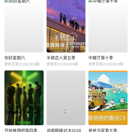
你好星期六
半熟恋人第五季
中餐厅第十季
更新至第20260809期
更新至20260806期
更新至第20260809期
开始推理吧第四季
说唱巅峰对决2026
爸爸当家第五季