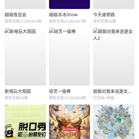
超级夜总会
超级冰冰Show
今天谁带路
更新至第20260808期
更新至第20260807期
更新至第09集
新电玩大观园
综艺一级棒
姐姐对我来说是女人2
更新至第08集
更新至第20260808期
已完结+特辑