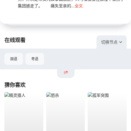
集团掳走了。 痛失至亲的...
全文
在线观看
切换节点
国语
粤语
猜你喜欢