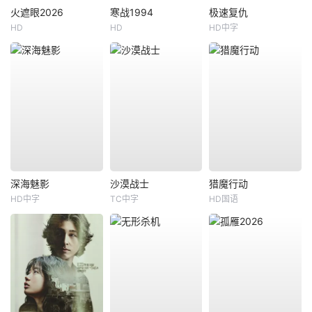
火遮眼2026
寒战1994
极速复仇
HD
HD
HD中字
深海魅影
沙漠战士
猎魔行动
HD中字
TC中字
HD国语