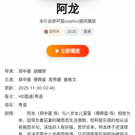
阿龙
本片由茶杯狐cupfox提供播放
动作片
2025
香港
立即播放
导演：
郑中基
胡耀辉
主演：
郑中基
傅舜盈
周秀娜
姜皓文
更新：
2025-11-30 02:40
备注：
HD国语|粤语
语言：
粤语
剧情：
阿龙（郑中基 饰）与八岁女儿萤萤（傅舜盈 饰）相依为
命，因背负着前妻的赌债而生活潦倒，但积极乐观的他从没
有抱怨半句，深信好人有好报。苦尽甘来，阿龙终于还清债
务，并决定带女儿去泰国旅游，只可惜萤萤在旅程中被拐子