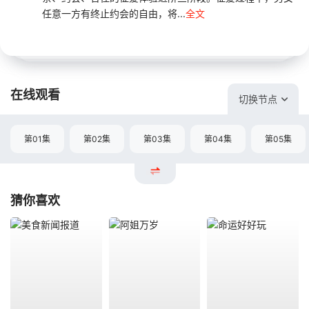
任意一方有终止约会的自由，将...
全文
在线观看
切换节点
第01集
第02集
第03集
第04集
第05集
猜你喜欢