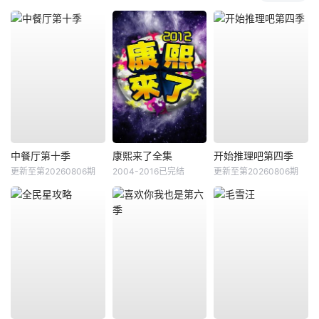
中餐厅第十季
康熙来了全集
开始推理吧第四季
更新至第20260806期
2004-2016已完结
更新至第20260806期