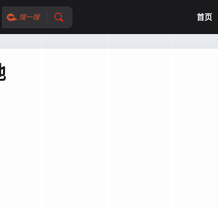
首页
搜一搜
地