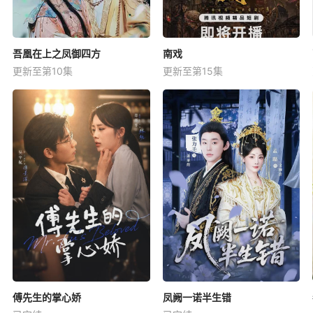
吾凰在上之凤御四方
南戏
更新至第10集
更新至第15集
傅先生的掌心娇
凤阙一诺半生错