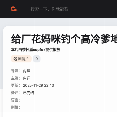
给厂花妈咪钓个高冷爹
本片由茶杯狐cupfox提供播放
剧情片
0
导演：
内详
主演：
内详
更新：
2025-11-29 22:43
备注：
已完结
语言：
剧情：