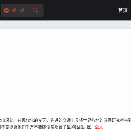
首页
搜一搜
山深处。在现代化的今天，先进的交通工具将世界各地的游客研究者带到
不忘提醒他们千万不要随便亲吻寨子里的姑娘。因...
全文