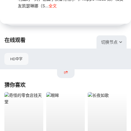
友凯瑟琳娜（S...
全文
在线观看
切换节点
HD中字
猜你喜欢