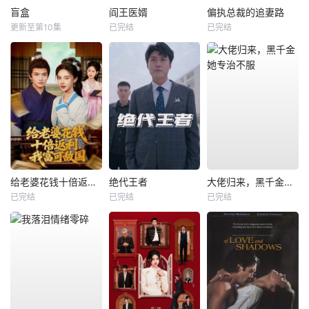
盲盒
阎王医婿
偏执总裁的追妻路
更新至第10集
已完结
已完结
给老婆花钱十倍返利，我富可敌国
绝代王者
大佬归来，黑千金她专治不服
已完结
已完结
已完结