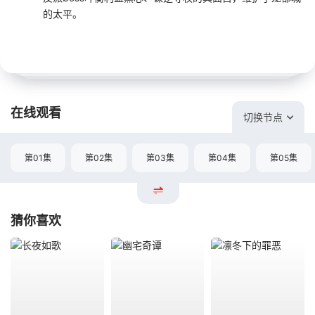
的太平。
在线观看
切换节点
第01集
第02集
第03集
第04集
第05集
猜你喜欢