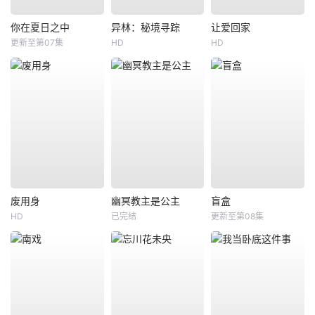
你在夏日之中
异林：秘境寻踪
让爱回家
更新至第07集
HD
HD
废用身
幽冥教主是公主
盲盒
HD
已完结
更新至第08集