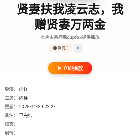
贤妻扶我凌云志，我
赠贤妻万两金
本片由茶杯狐cupfox提供播放
剧情片
0
立即播放
导演：
内详
主演：
内详
更新：
2025-11-29 22:27
备注：
已完结
语言：
剧情：