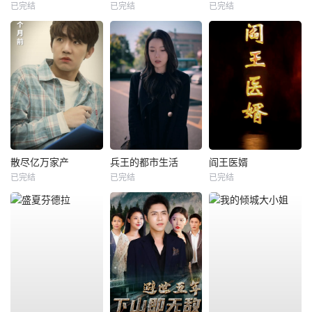
已完结
已完结
已完结
散尽亿万家产
兵王的都市生活
阎王医婿
已完结
已完结
已完结