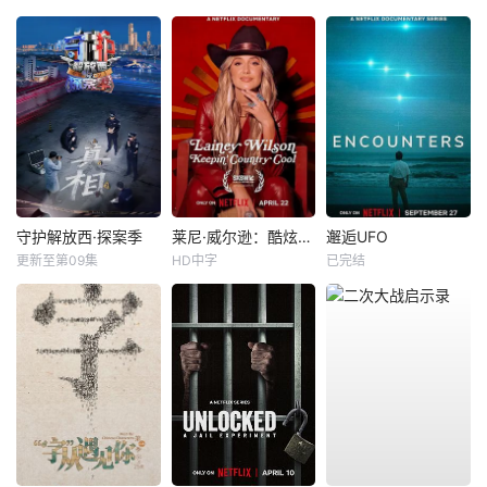
守护解放西·探案季
莱尼·威尔逊：酷炫乡村乐
邂逅UFO
更新至第09集
HD中字
已完结