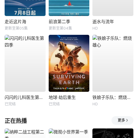
走近这片海
前浪第二季
逝水与流年
更新至第05集
更新至第04集
HD
闪闪的儿科医生第四季
地球·劫后重生
铁娘子乐队：燃烧雄心
已完结
已完结
HD
正在热播
更多