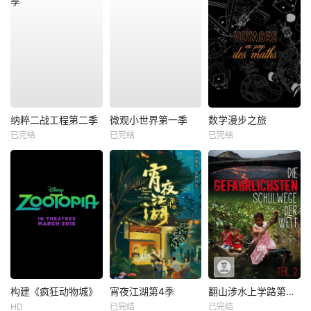
纳粹二战工程第二季
微观小世界第一季
数学漫步之旅
已完结
已完结
已完结
构建《疯狂动物城》
宵夜江湖第4季
翻山涉水上学路第一季
HD
已完结
已完结