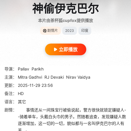
神偷伊克巴尔
本片由茶杯狐cupfox提供播放
剧情片
2023
印度
立即播放
导演：
Pallav
Parikh
主演：
Mitra Gadhvi
RJ Devaki
Nirav Vaidya
更新：
2025-11-29 23:56
备注：
HD
语言：
其它
剧情：
事情还从一间珠宝行被偷说起，警方很快就锁定嫌疑人-
-骑着单车，头戴白头巾的男子。然随着追查，发现嫌疑人数
逐渐增加，这一切的一切，貌似都与一名叫伊克巴尔的人有
关...。