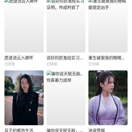
愿逐流云入卿怀
说好的抓鬼给实习证明，咋成判官了
重生破案我的眼睛能锁定凶手
已完结
已完结
已完结
兵王的都市生活
骗你说天赋无敌，你真暴力成帝
逍遥赘婿