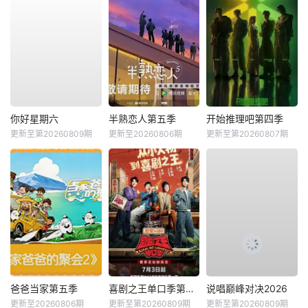
你好星期六
半熟恋人第五季
开始推理吧第四季
更新至第20260809期
更新至20260806期
更新至第20260807期
爸爸当家第五季
喜剧之王单口季第三季
说唱巅峰对决2026
更新至20260806期
更新至第20260809期
更新至第20260809期