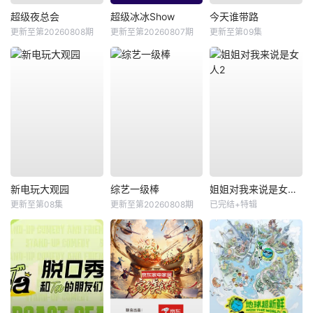
超级夜总会
超级冰冰Show
今天谁带路
更新至第20260808期
更新至第20260807期
更新至第09集
新电玩大观园
综艺一级棒
姐姐对我来说是女人2
更新至第08集
更新至第20260808期
已完结+特辑