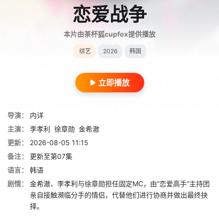
恋爱战争
本片由茶杯狐cupfox提供播放
综艺
2026
韩国
立即播放
导演：
内详
主演：
李孝利
徐章勋
金希澈
更新：
2026-08-05 11:15
备注：
更新至第07集
语言：
韩语
剧情：
金希澈、李孝利与徐章勋担任固定MC，由“恋爱高手”主持团
亲自接触濒临分手的情侣，代替他们进行协商并做出最终抉
择。