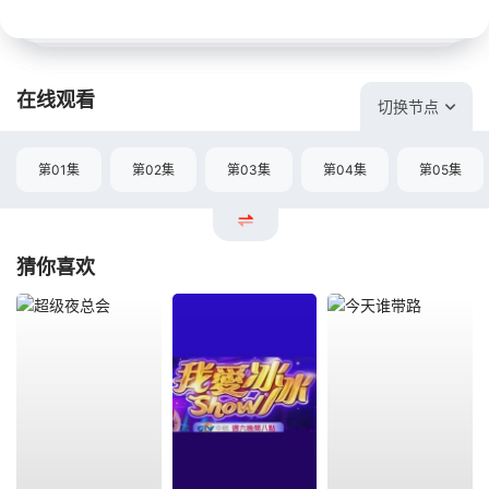
在线观看
切换节点
第01集
第02集
第03集
第04集
第05集
猜你喜欢