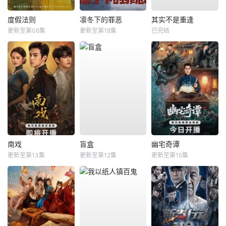
度假法则
凛冬下的罪恶
其实不是重逢
更新至第06集
更新至第18集
已完结
南戏
盲盒
幽宅奇谭
更新至第13集
更新至第12集
更新至第15集