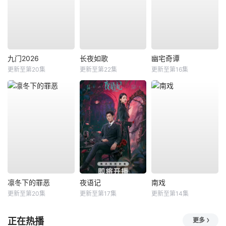
九门2026
长夜如歌
幽宅奇谭
更新至第20集
更新至第22集
更新至第16集
凛冬下的罪恶
夜语记
南戏
更新至第20集
更新至第17集
更新至第14集
正在热播
更多