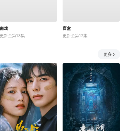
南戏
盲盒
更新至第13集
更新至第12集
更多