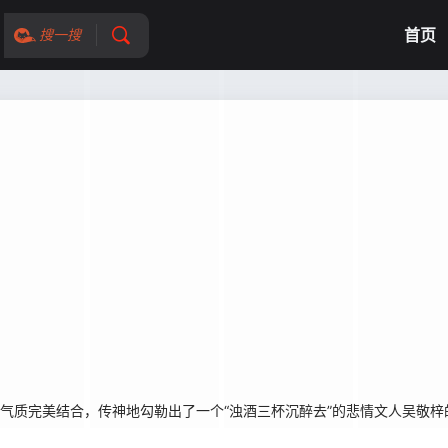
首页
搜一搜
色气质完美结合，传神地勾勒出了一个“浊酒三杯沉醉去”的悲情文人吴敬