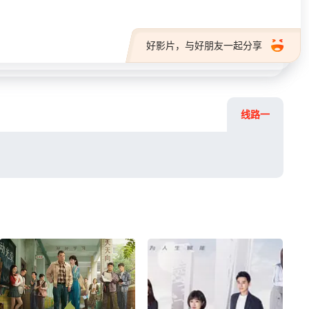
好影片，与好朋友一起分享
线路一