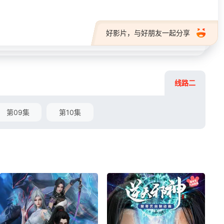
好影片，与好朋友一起分享
线路二
第09集
第10集