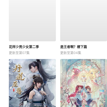
花样少男少女第二季
是王者啊？稷下篇
更新至第07集
更新至第04集