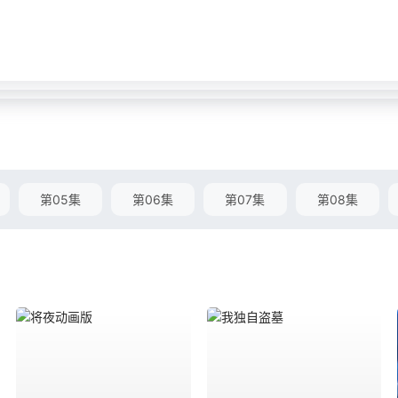
第05集
第06集
第07集
第08集