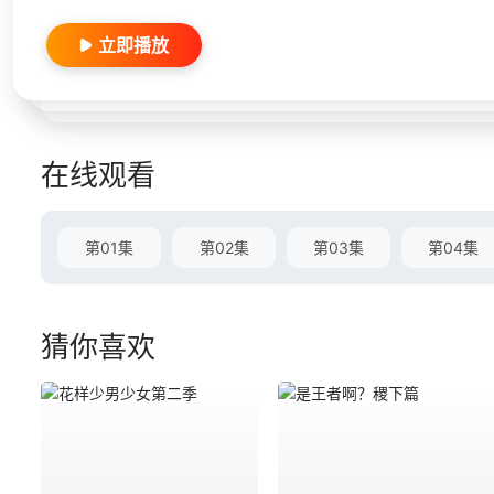
立即播放
在线观看
第01集
第02集
第03集
第04集
猜你喜欢