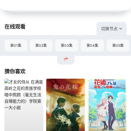
在线观看
切换节点
第01集
第02集
第03集
第04集
第05集
猜你喜欢