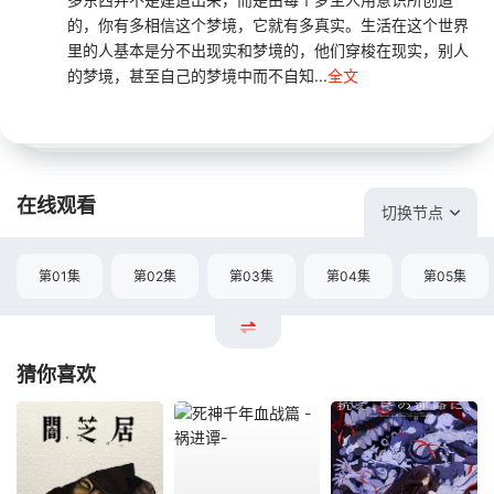
的，你有多相信这个梦境，它就有多真实。生活在这个世界
里的人基本是分不出现实和梦境的，他们穿梭在现实，别人
的梦境，甚至自己的梦境中而不自知...
全文
在线观看
切换节点
第01集
第02集
第03集
第04集
第05集
猜你喜欢