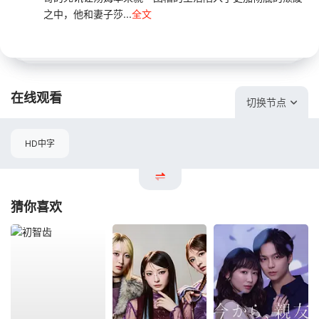
之中，他和妻子莎...
全文
在线观看
切换节点
HD中字
猜你喜欢