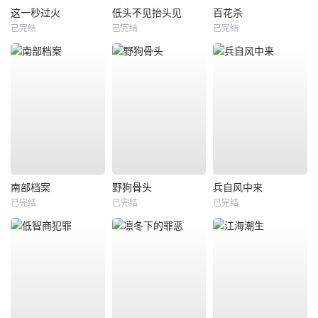
这一秒过火
低头不见抬头见
百花杀
已完结
已完结
已完结
南部档案
野狗骨头
兵自风中来
已完结
已完结
已完结