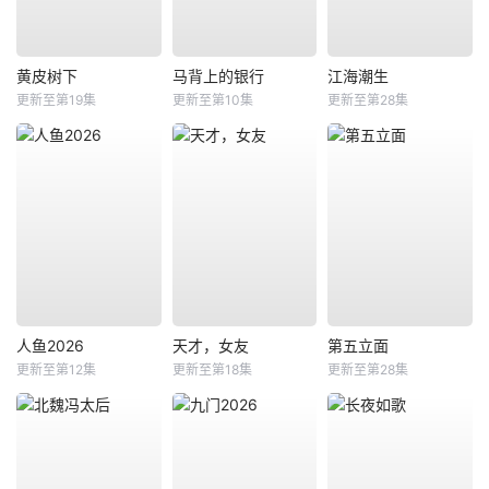
黄皮树下
马背上的银行
江海潮生
更新至第19集
更新至第10集
更新至第28集
人鱼2026
天才，女友
第五立面
更新至第12集
更新至第18集
更新至第28集