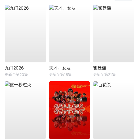
九门2026
天才，女友
御廷谣
更新至第20集
更新至第18集
更新至第21集