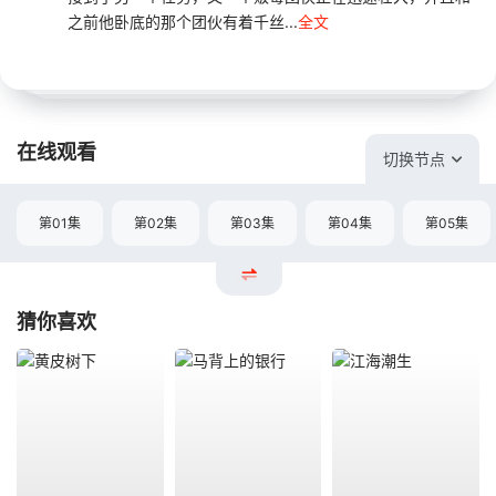
之前他卧底的那个团伙有着千丝...
全文
在线观看
切换节点
第01集
第02集
第03集
第04集
第05集
猜你喜欢